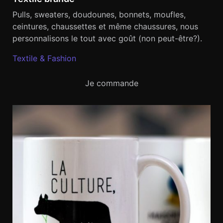
Pulls, sweaters, doudounes, bonnets, moufles,
ceintures, chaussettes et même chaussures, nous
personnalisons le tout avec goût (non peut-être?).
Textile & Fashion
Je commande