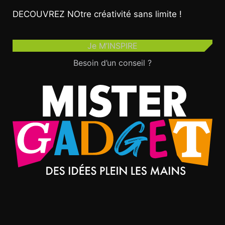
DECOUVREZ NOtre créativité sans limite !
Je M’INSPIRE
Besoin d’un conseil ?