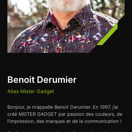
Benoit Derumier
Alias Mister Gadget
Bonjour, je m’appelle Benoit Derumier. En 1997, j’ai
créé MISTER GADGET par passion des couleurs, de
l’impression, des marques et de la communication !