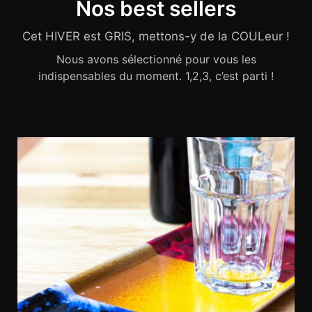
Nos best sellers
Cet HIVER est GRIS, mettons-y de la COULeur !
Nous avons sélectionné pour vous les
indispensables du moment. 1,2,3, c’est parti !