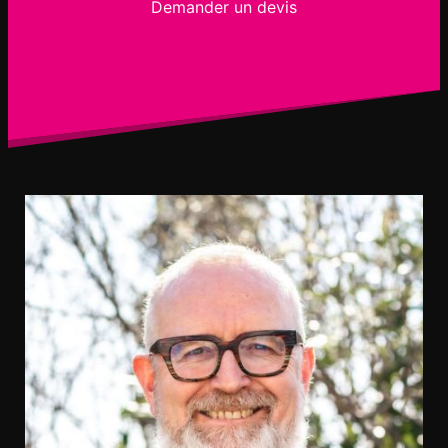
Demander un devis