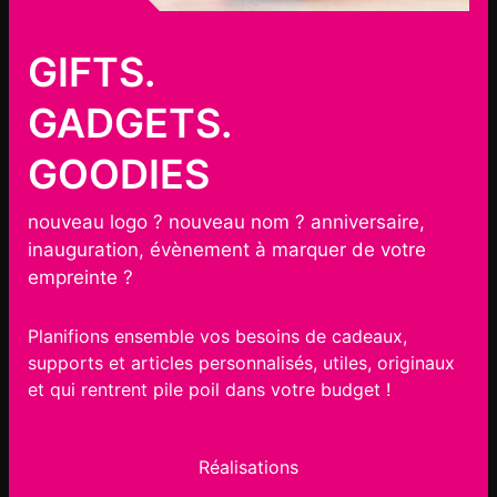
GIFTS.
GADGETS.
GOODIES
nouveau logo ? nouveau nom ? anniversaire,
inauguration, évènement à marquer de votre
empreinte ?
Planifions ensemble vos besoins de cadeaux,
supports et articles personnalisés, utiles, originaux
et qui rentrent pile poil dans votre budget !
Réalisations