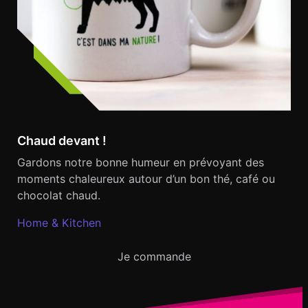
Chaud devant !
Gardons notre bonne humeur en prévoyant des
moments chaleureux autour d’un bon thé, café ou
chocolat chaud.
Home & Kitchen
Je commande