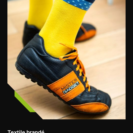
Textile brandé