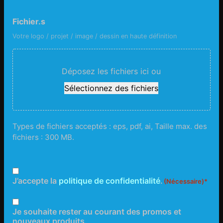
Fichier.s
Votre logo / projet / image / dessin en haute définition
Déposez les fichiers ici ou
Sélectionnez des fichiers
Types de fichiers acceptés : eps, pdf, ai, Taille max. des
fichiers : 300 MB.
RGPD
J’accepte la
politique de confidentialité
.
(Nécessaire)
Newsletter
Je souhaite rester au courant des promos et
nouveaux produits.