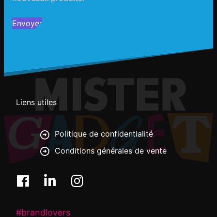
Envoyer
Liens utiles
Politique de confidentialité
Conditions générales de vente
#brandlovers