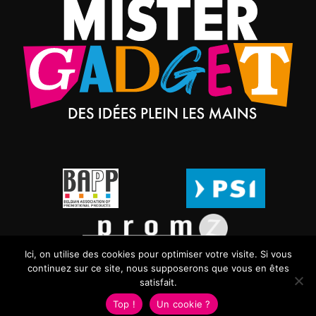
Ici, on utilise des cookies pour optimiser votre visite. Si vous
continuez sur ce site, nous supposerons que vous en êtes
satisfait.
Top !
Un cookie ?