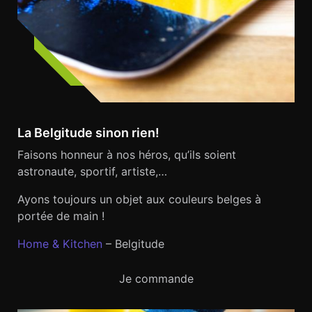
La Belgitude sinon rien!
Faisons honneur à nos héros, qu’ils soient
astronaute, sportif, artiste,…
Ayons toujours un objet aux couleurs belges à
portée de main !
Home & Kitchen
– Belgitude
Je commande