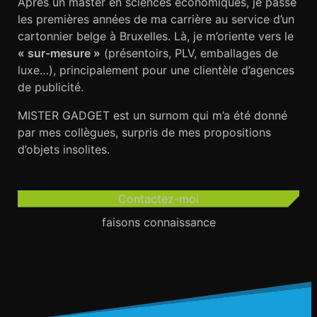
Après un master en sciences économiques, je passe
les premières années de ma carrière au service d’un
cartonnier belge à Bruxelles. Là, je m’oriente vers le
« sur-mesure »
(présentoirs, PLV, emballages de
luxe…), principalement pour une clientèle d’agences
de publicité.
MISTER GADGET est un surnom qui m’a été donné
par mes collègues, surpris de mes propositions
d’objets insolites.
Contactez-moi
faisons connaissance