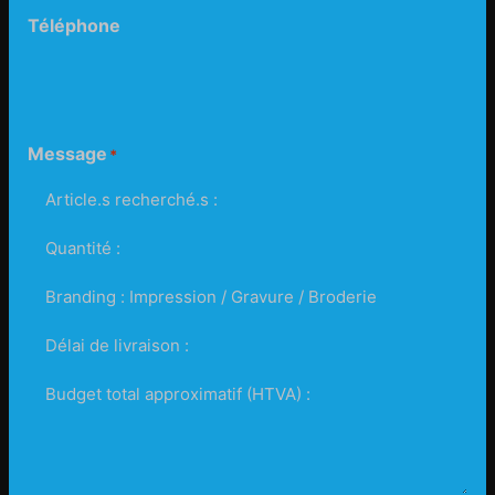
Téléphone
Message