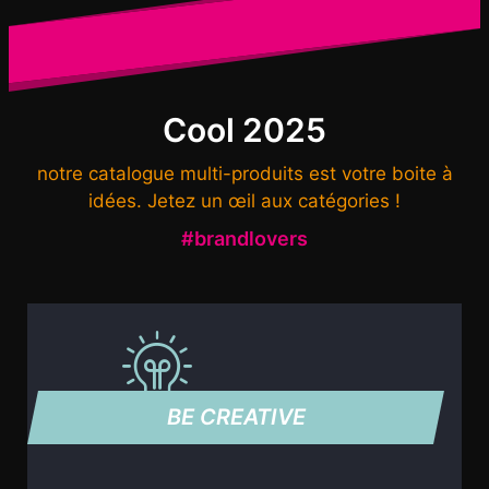
Cool 2025
notre catalogue multi-produits est votre boite à
idées. Jetez un œil aux catégories !
#brandlovers
BE CREATIVE