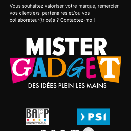
Vous souhaitez valoriser votre marque, remercier
vos client(e)s, partenaires et/ou vos
collaborateur(trice)s ? Contactez-moi!