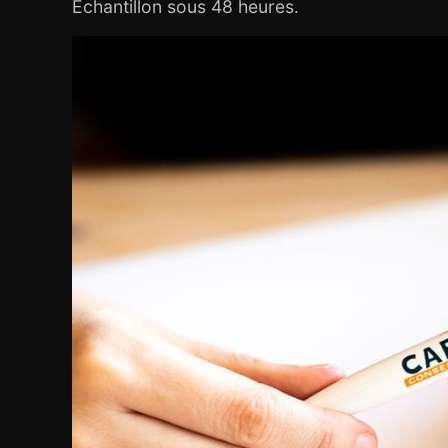
Echantillon sous 48 heures.