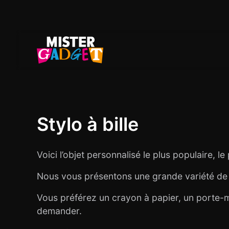
Skip to main content
Stylo à bille
Voici l’objet personnalisé le plus populaire, le
Nous vous présentons une grande variété de s
Vous préférez un crayon à papier, un porte-mine
demander.