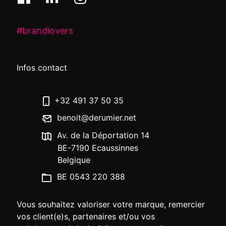
#brandlovers
Infos contact
+32 491 37 50 35
benoit@derumier.net
Av. de la Déportation 14
BE-7190 Ecaussinnes
Belgique
BE 0543 220 388
Vous souhaitez valoriser votre marque, remercier
vos client(e)s, partenaires et/ou vos