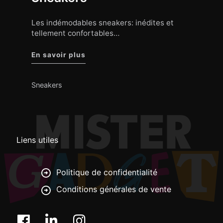
Les indémodables sneakers: inédites et
tellement confortables…
"Sneakers"
En savoir plus
Sneakers
Liens utiles
Politique de confidentialité
Conditions générales de vente