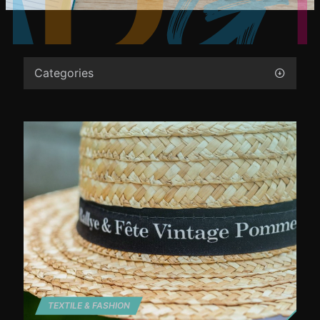
Categories
TEXTILE & FASHION