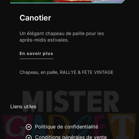
Canotier
Un élégant chapeau de paille pour les
après-midis estivales.
"Canotier"
En savoir plus
Chapeau
,
en paille
,
RALLYE & FETE VINTAGE
Liens utiles
Politique de confidentialité
Conditions générales de vente