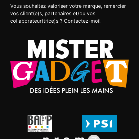
Vous souhaitez valoriser votre marque, remercier
vos client(e)s, partenaires et/ou vos
collaborateur(trice)s ? Contactez-moi!