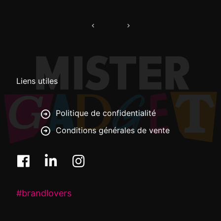
Navigation
de
l’article
Liens utiles
Politique de confidentialité
Conditions générales de vente
#brandlovers