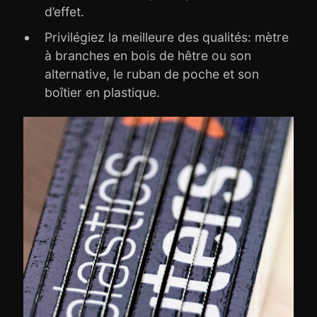
d’effet.
Privilégiez la meilleure des qualités: mètre
à branches en bois de hêtre ou son
alternative, le ruban de poche et son
boîtier en plastique.