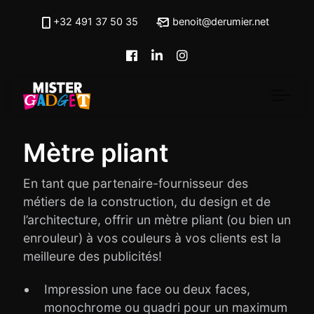
Skip to main content
+32 491 37 50 35
benoit@derumier.net
Mètre pliant
En tant que partenaire-fournisseur des
métiers de la construction, du design et de
l’architecture, offrir un mètre pliant (ou bien un
enrouleur) à vos couleurs à vos clients est la
meilleure des publicités!
Impression une face ou deux faces,
monochrome ou quadri pour un maximum