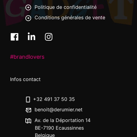
Politique de confidentialité
Conditions générales de vente
#brandlovers
Infos contact
+32 491 37 50 35
benoit@derumier.net
Av. de la Déportation 14
BE-7190 Ecaussinnes
Belgique