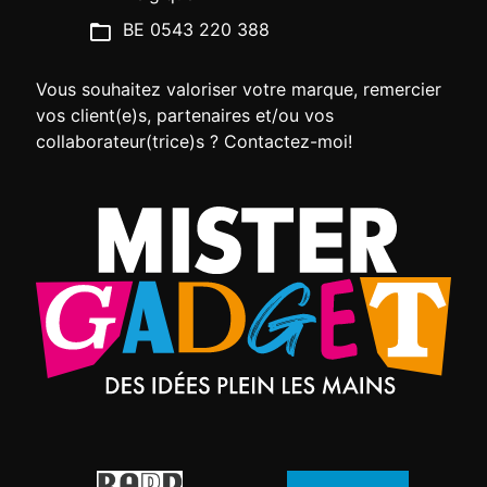
BE 0543 220 388
Vous souhaitez valoriser votre marque, remercier
vos client(e)s, partenaires et/ou vos
collaborateur(trice)s ? Contactez-moi!