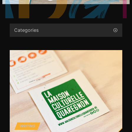
Categories
WRITING