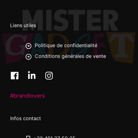
Liens utiles
Politique de confidentialité
Conditions générales de vente
#brandlovers
Infos contact