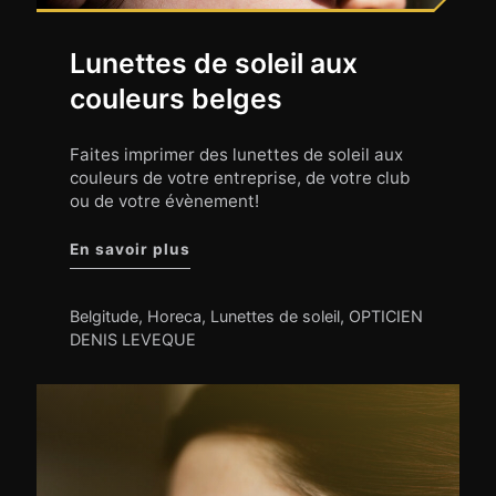
Lunettes de soleil aux
couleurs belges
Faites imprimer des lunettes de soleil aux
couleurs de votre entreprise, de votre club
ou de votre évènement!
"Lunettes de soleil aux couleurs be
En savoir plus
Belgitude
,
Horeca
,
Lunettes de soleil
,
OPTICIEN
DENIS LEVEQUE