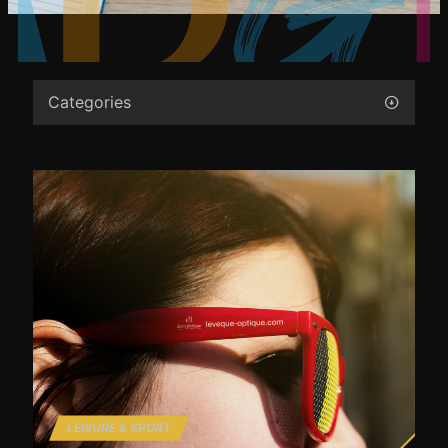
Categories
LEISURE & SPORT