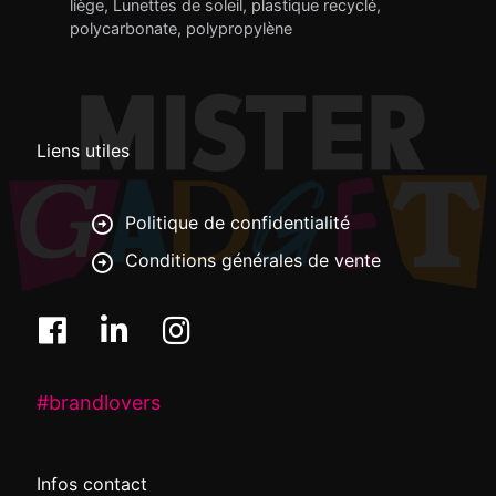
liège
,
Lunettes de soleil
,
plastique recyclé
,
polycarbonate
,
polypropylène
Liens utiles
Politique de confidentialité
Conditions générales de vente
#brandlovers
Infos contact