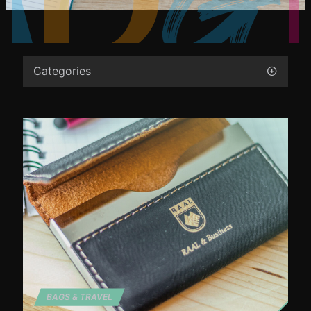
Categories
BAGS & TRAVEL