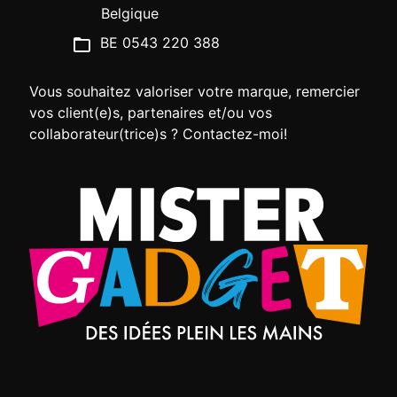
Belgique
BE 0543 220 388
Vous souhaitez valoriser votre marque, remercier
vos client(e)s, partenaires et/ou vos
collaborateur(trice)s ? Contactez-moi!