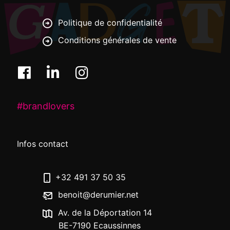
Politique de confidentialité
Conditions générales de vente
#brandlovers
Infos contact
+32 491 37 50 35
benoit@derumier.net
Av. de la Déportation 14
BE-7190 Ecaussinnes