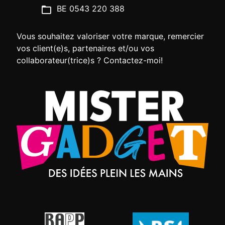
BE 0543 220 388
Vous souhaitez valoriser votre marque, remercier
vos client(e)s, partenaires et/ou vos
collaborateur(trice)s ? Contactez-moi!