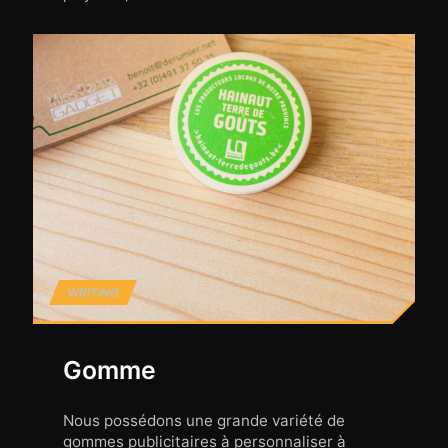
WRITING
Gomme
Nous possédons une grande variété de
gommes publicitaires à personnaliser à