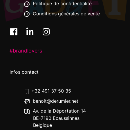
Politique de confidentialité
Conditions générales de vente
#brandlovers
Infos contact
+32 491 37 50 35
benoit@derumier.net
Av. de la Déportation 14
BE-7190 Ecaussinnes
Belgique