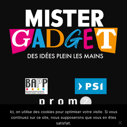
Ici, on utilise des cookies pour optimiser votre visite. Si vous
continuez sur ce site, nous supposerons que vous en êtes
satisfait.