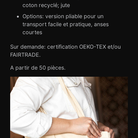
coton recyclé; jute
Options: version pliable pour un
transport facile et pratique, anses
courtes
Sur demande: certification OEKO-TEX et/ou
FAIRTRADE.
A partir de 50 pièces.