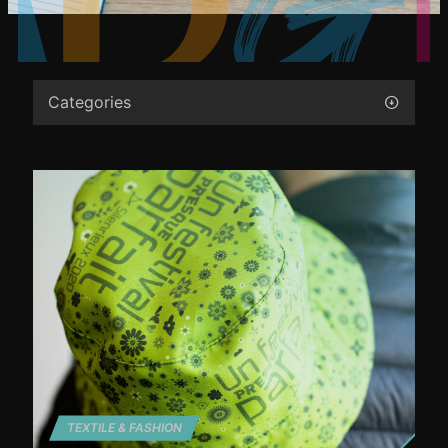
Categories
TEXTILE & FASHION