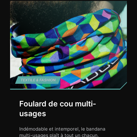
TEXTILE & FASHION
Foulard de cou multi-
usages
Indémodable et intemporel, le bandana
multi-usages plaît à tout un chacun.