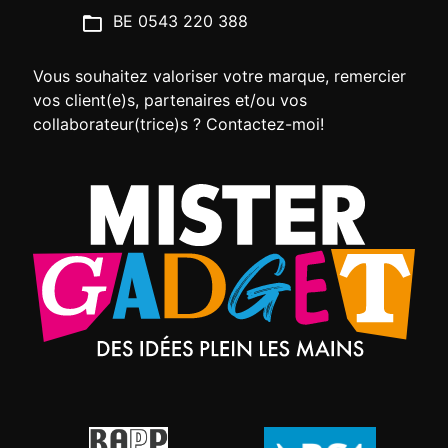
BE 0543 220 388
Vous souhaitez valoriser votre marque, remercier
vos client(e)s, partenaires et/ou vos
collaborateur(trice)s ? Contactez-moi!