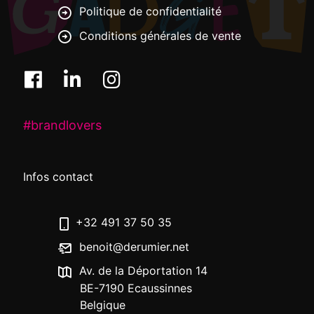
Politique de confidentialité
Conditions générales de vente
#brandlovers
Infos contact
+32 491 37 50 35
benoit@derumier.net
Av. de la Déportation 14
BE-7190 Ecaussinnes
Belgique